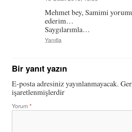
Mehmet bey, Samimi yorumun
ederim…
Saygılarımla…
Yanıtla
Bir yanıt yazın
E-posta adresiniz yayınlanmayacak.
Ger
işaretlenmişlerdir
Yorum
*