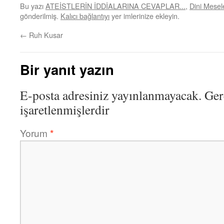
Bu yazı
ATEİSTLERİN İDDİALARINA CEVAPLAR...
,
Dini Mesel
gönderilmiş.
Kalıcı bağlantıyı
yer imlerinize ekleyin.
←
Ruh Kusar
Bir yanıt yazın
E-posta adresiniz yayınlanmayacak.
Ger
işaretlenmişlerdir
Yorum
*